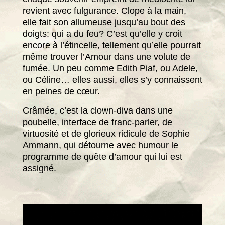
revient avec fulgurance. Clope à la main,
elle fait son allumeuse jusqu’au bout des
doigts: qui a du feu? C’est qu’elle y croit
encore à l’étincelle, tellement qu’elle pourrait
même trouver l’Amour dans une volute de
fumée. Un peu comme Edith Piaf, ou Adele,
ou Céline… elles aussi, elles s’y connaissent
en peines de cœur.
Crâmée, c’est la clown-diva dans une
poubelle, interface de franc-parler, de
virtuosité et de glorieux ridicule de Sophie
Ammann, qui détourne avec humour le
programme de quête d’amour qui lui est
assigné.