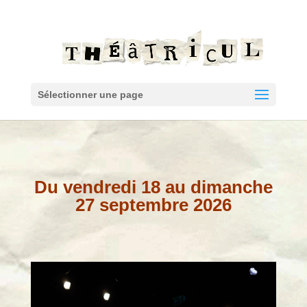
Sélectionner une page
Du vendredi 18 au dimanche
27 septembre 2026