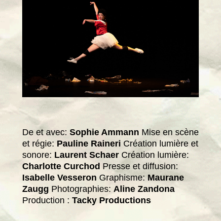
De et avec:
Sophie Ammann
Mise en scène
et régie:
Pauline Raineri
Création lumière et
sonore:
Laurent Schaer
Création lumière:
Charlotte Curchod
Presse et diffusion:
Isabelle Vesseron
Graphisme:
Maurane
Zaugg
Photographies:
Aline Zandona
Production :
Tacky Productions