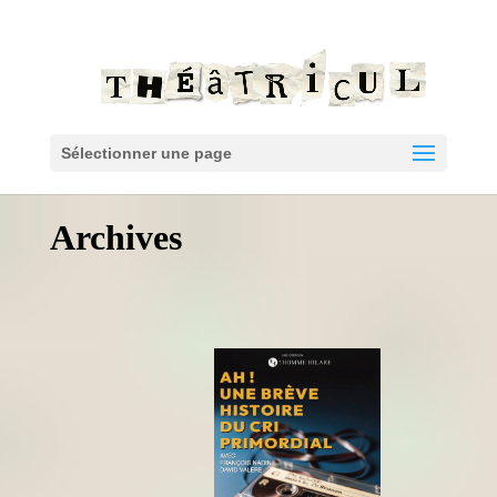
Sélectionner une page
Archives