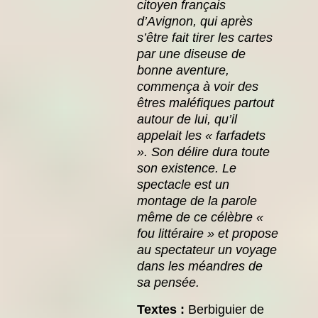
citoyen français
d’Avignon, qui après
s’être fait tirer les cartes
par une diseuse de
bonne aventure,
commença à voir des
êtres maléfiques partout
autour de lui, qu’il
appelait les « farfadets
». Son délire dura toute
son existence. Le
spectacle est un
montage de la parole
même de ce célèbre «
fou littéraire » et propose
au spectateur un voyage
dans les méandres de
sa pensée.
Textes :
Berbiguier de