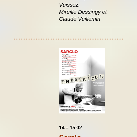
Vuissoz,
Mireille Dessingy et
Claude Vuillemin
14 – 15.02