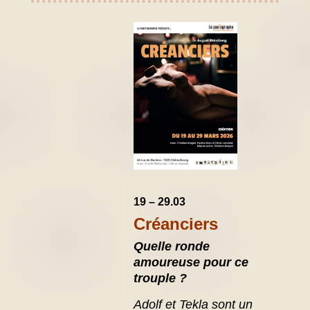
19 – 29.03
Créanciers
Quelle ronde
amoureuse pour ce
trouple ?
Adolf et Tekla sont un