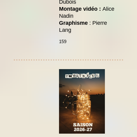
Dubois
Montage vidéo :
Alice
Nadin
Graphisme
: Pierre
Lang
159