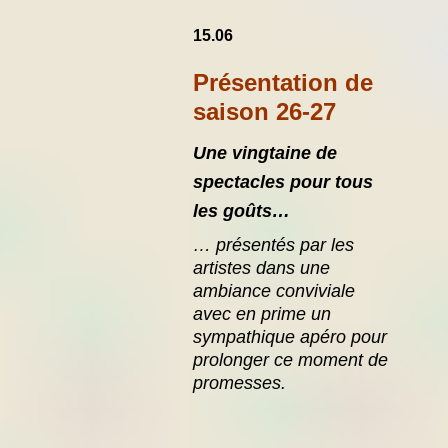
15.06
Présentation de
saison 26-27
Une vingtaine de
spectacles
pour tous
les goûts…
… présentés par les
artistes dans une
ambiance conviviale
avec en prime un
sympathique apéro pour
prolonger ce moment de
promesses.