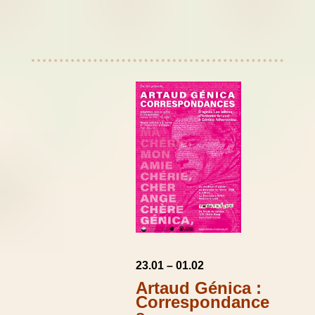
23.01 – 01.02
Artaud Génica :
Correspondance