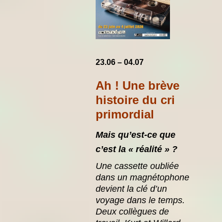
23.06 – 04.07
Ah ! Une brève
histoire du cri
primordial
Mais qu’est-ce que
c’est
la « réalité » ?
Une cassette oubliée
dans un magnétophone
devient la clé d’un
voyage dans
le temps.
Deux collègues de