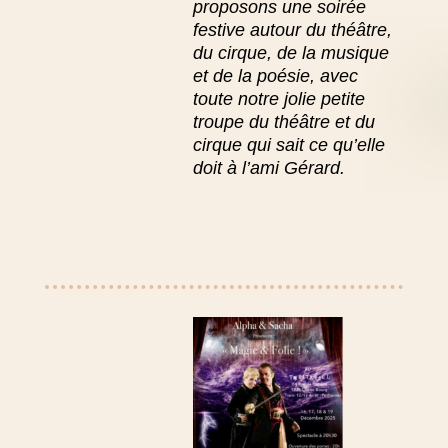
proposons une soirée
festive autour du théâtre,
du cirque, de la musique
et de la poésie, avec
toute notre jolie petite
troupe du théâtre et du
cirque qui sait ce qu’elle
doit à l’ami Gérard.