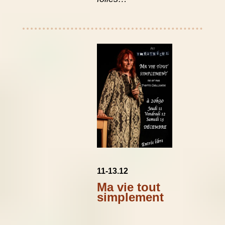
11-13.12
Ma vie tout
simplement