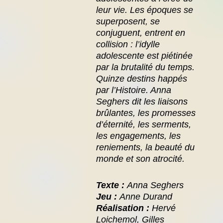
leur vie.
Les époques se
superposent, se
conjuguent, entrent en
collision : l’idylle
adolescente est piétinée
par la brutalité du temps.
Quinze destins happés
par l’Histoire.
Anna
Seghers dit les liaisons
brûlantes, les promesses
d’éternité, les serments,
les engagements, les
reniements, la beauté du
monde et son atrocité.
Texte :
Anna Seghers
Jeu :
Anne Durand
Réalisation :
Hervé
Loichemol, Gilles