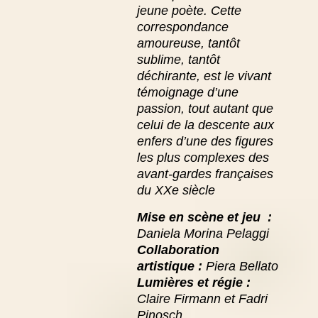
jeune poète.
Cette
correspondance
amoureuse, tantôt
sublime, tantôt
déchirante, est le vivant
témoignage d’une
passion, tout autant que
celui de la descente aux
enfers d’une des figures
les plus complexes des
avant-gardes françaises
du XXe siècle
Mise en scène et jeu :
Daniela Morina Pelaggi
Collaboration
artistique :
Piera Bellato
Lumières et régie :
Claire Firmann et Fadri
Pinosch