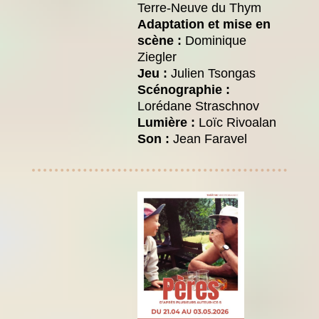
Terre-Neuve du Thym
Adaptation et mise en
scène :
Dominique
Ziegler
Jeu :
Julien Tsongas
Scénographie :
Lorédane Straschnov
Lumière :
Loïc Rivoalan
Son :
Jean Faravel