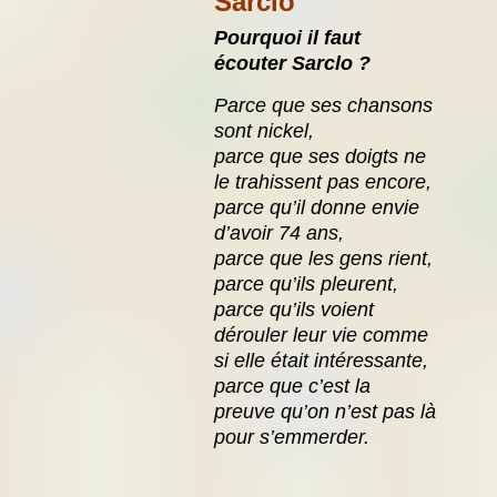
Sarclo
Pourquoi il faut
écouter Sarclo ?
Parce que ses chansons
sont nickel,
parce que ses doigts ne
le trahissent pas encore,
parce qu’il donne envie
d’avoir 74 ans,
parce que les gens rient,
parce qu’ils pleurent,
parce qu’ils voient
dérouler leur vie comme
si elle était intéressante,
parce que c’est la
preuve qu’on n’est pas là
pour s’emmerder.