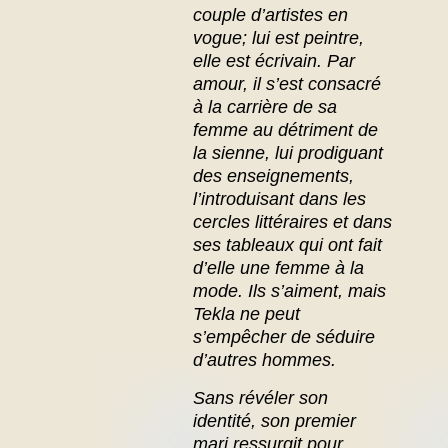
couple d’artistes en
vogue; lui est peintre,
elle est écrivain. Par
amour, il s’est consacré
à la carrière de sa
femme au détriment de
la sienne, lui prodiguant
des enseignements,
l’introduisant dans les
cercles littéraires et dans
ses tableaux qui ont fait
d’elle une femme à la
mode. Ils s’aiment, mais
Tekla ne peut
s’empêcher de séduire
d’autres hommes.
Sans révéler son
identité, son premier
mari ressurgit pour