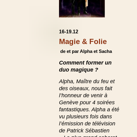
16-19.12
Magie & Folie
de et par Alpha et Sacha
Comment former un
duo magique ?
Alpha, Maître du feu et
des oiseaux, nous fait
l’honneur de venir à
Genève pour 4 soirées
fantastiques. Alpha a été
vu plusieurs fois dans
l’émission de télévision
de Patrick Sébastien