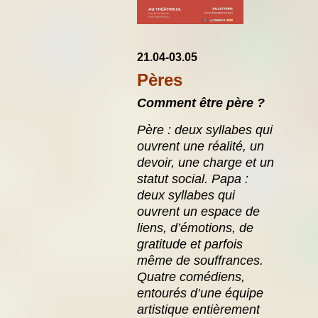
21.04-03.05
Pères
Comment être père ?
Père : deux syllabes qui
ouvrent une réalité, un
devoir, une charge et un
statut social.
Papa :
deux syllabes qui
ouvrent un espace de
liens, d’émotions, de
gratitude et parfois
même de souffrances.
Quatre comédiens,
entourés d’une équipe
artistique entièrement