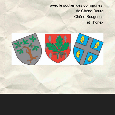
avec le soutien des communes
de Chêne-Bourg
Chêne-Bougeries
et Thônex