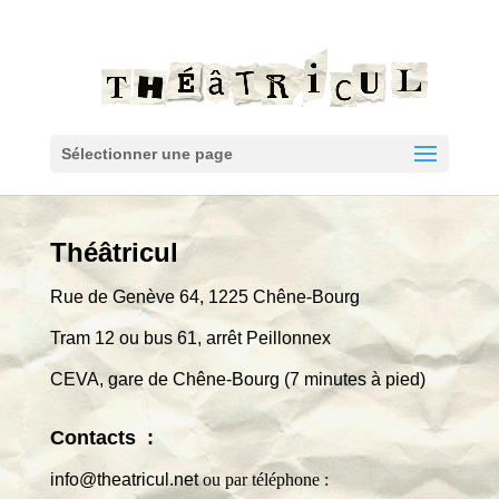
Sélectionner une page
Théâtricul
Rue de Genève 64, 1225 Chêne-Bourg
Tram 12 ou bus 61, arrêt Peillonnex
CEVA, gare de Chêne-Bourg (7 minutes à pied)
Contacts :
info@theatricul.net
ou par téléphone :